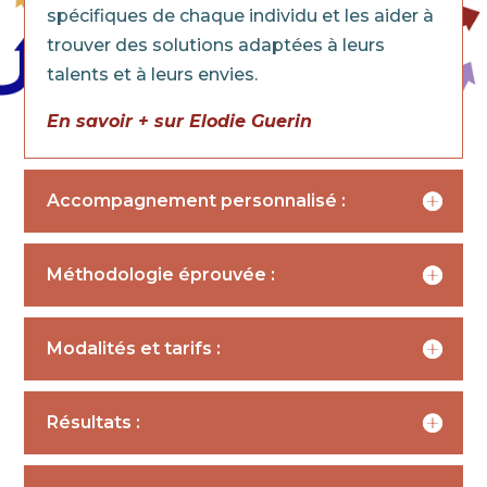
spécifiques de chaque individu et les aider à
trouver des solutions adaptées à leurs
talents et à leurs envies.
En savoir + sur Elodie Guerin
Accompagnement personnalisé :
Méthodologie éprouvée :
Modalités et tarifs :
Résultats :