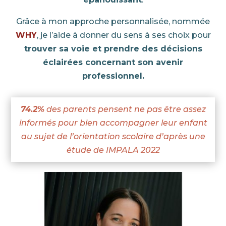
Grâce à mon approche personnalisée, nommée
WHY
, je l’aide à donner du sens à ses choix pour
trouver sa voie et prendre des décisions
éclairées concernant son avenir
professionnel.
74.2%
des parents pensent ne pas être assez
informés pour bien accompagner leur enfant
au sujet de l’orientation scolaire d’après une
étude de IMPALA 2022