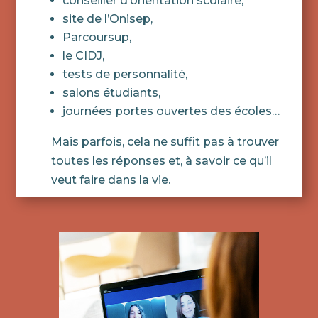
conseiller d’orientation scolaire,
site de l’Onisep,
Parcoursup,
le CIDJ,
tests de personnalité,
salons étudiants,
journées portes ouvertes des écoles…
Mais parfois, cela ne suffit pas à trouver
toutes les réponses et, à savoir ce qu’il
veut faire dans la vie.