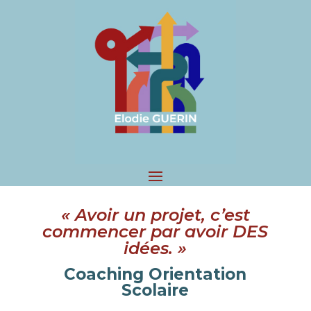
« Avoir un projet, c’est
commencer par avoir DES
idées. »
Coaching Orientation
Scolaire