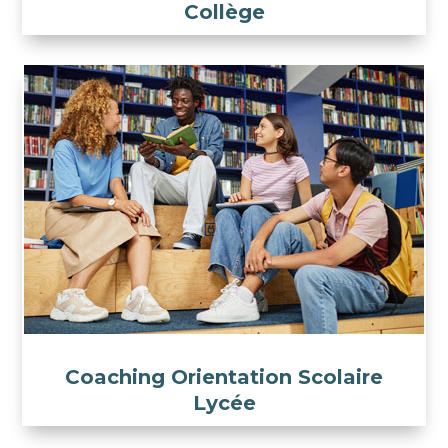
Collège
Coaching Orientation Scolaire
Lycée