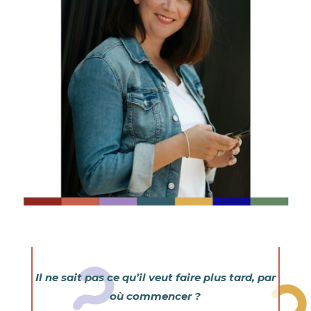
Il ne sait pas ce qu’il veut faire plus tard, par
où commencer ?