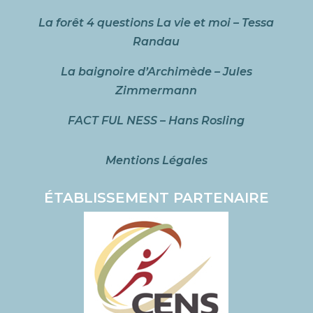
La forêt 4 questions La vie et moi – Tessa
Randau
La baignoire d’Archimède – Jules
Zimmermann
FACT FUL NESS – Hans Rosling
Mentions Légales
ÉTABLISSEMENT PARTENAIRE