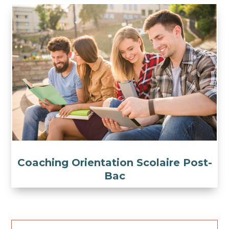
Coaching Orientation Scolaire Post-
Bac