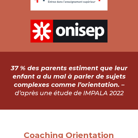
37 % des parents estiment que leur
enfant a du mal à parler de sujets
complexes comme l’orientation. –
d’après une étude de IMPALA 2022
Coaching Orientation