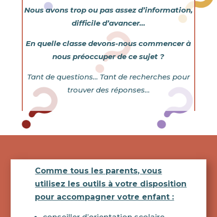
Nous avons trop ou pas assez d’information,
difficile d’avancer…
En quelle classe devons-nous commencer à
nous préoccuper de ce sujet ?
Tant de questions… Tant de recherches pour
trouver des réponses…
Comme tous les parents, vous
utilisez les outils à votre disposition
pour accompagner votre enfant :