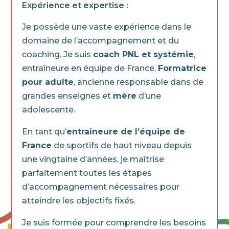
Expérience et expertise :
Je possède une vaste expérience dans le
domaine de l’accompagnement et du
coaching. Je suis
coach PNL et systémie
,
entraîneure en équipe de France,
Formatrice
pour adulte
, ancienne responsable dans de
grandes enseignes et
mère
d’une
adolescente.
En tant qu’
entraîneure de l’équipe de
France
de sportifs de haut niveau depuis
une vingtaine d’années, je maîtrise
parfaitement toutes les étapes
d’accompagnement nécessaires pour
atteindre les objectifs fixés.
Je suis formée pour comprendre les besoins