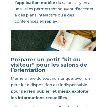
l’application mobile
du salon s’il y en a
une : elles permettent souvent d’accéder
à des plans interactifs ou à des
conférences en replay.
Préparer un petit “kit du
visiteur” pour les salons de
l’orientation
Même à l’ère du tout numérique, avoir un
petit kit à disposition est indispensable
pour
ne rien oublier et mieux exploiter
les informations recueillies
.