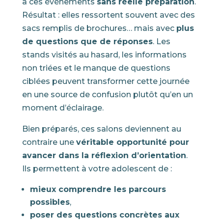
à ces événements
sans réelle préparation
.
Résultat : elles ressortent souvent avec des
sacs remplis de brochures… mais avec
plus
de questions que de réponses
. Les
stands visités au hasard, les informations
non triées et le manque de questions
ciblées peuvent transformer cette journée
en une source de confusion plutôt qu’en un
moment d’éclairage.
Bien préparés, ces salons deviennent au
contraire une
véritable opportunité pour
avancer dans la réflexion d’orientation
.
Ils permettent à votre adolescent de :
mieux comprendre les parcours
possibles
,
poser des questions concrètes aux