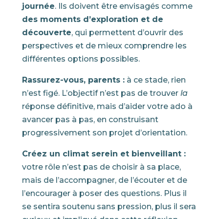
journée
. Ils doivent être envisagés comme
des moments d’exploration et de
découverte
, qui permettent d’ouvrir des
perspectives et de mieux comprendre les
différentes options possibles.
Rassurez-vous, parents :
à ce stade, rien
n’est figé. L’objectif n’est pas de trouver
la
réponse définitive, mais d’aider votre ado à
avancer pas à pas, en construisant
progressivement son projet d’orientation.
Créez un climat serein et bienveillant :
votre rôle n’est pas de choisir à sa place,
mais de l’accompagner, de l’écouter et de
l’encourager à poser des questions. Plus il
se sentira soutenu sans pression, plus il sera