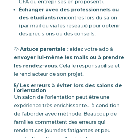
CFA ou entreprises en proposent).
Échanger avec des professionnels ou
des étudiants
rencontrés lors du salon
(par mail ou via les réseaux) pour obtenir
des précisions ou des conseils.
💡
Astuce parentale :
aidez votre ado à
envoyer lui-même les mails ou à prendre
les rendez-vous
. Cela le responsabilise et
le rend acteur de son projet.
5/ Les erreurs à éviter lors des salons de
l’orientation
Un salon de l’orientation peut être une
expérience très enrichissante… à condition
de l’aborder avec méthode. Beaucoup de
familles commettent des erreurs qui
rendent ces journées fatigantes et peu