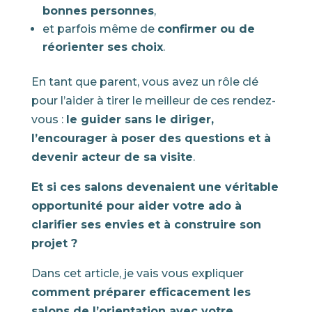
bonnes personnes
,
et parfois même de
confirmer ou de
réorienter ses choix
.
En tant que parent, vous avez un rôle clé
pour l’aider à tirer le meilleur de ces rendez-
vous :
le guider sans le diriger,
l’encourager à poser des questions et à
devenir acteur de sa visite
.
Et si ces salons devenaient une véritable
opportunité pour aider votre ado à
clarifier ses envies et à construire son
projet ?
Dans cet article, je vais vous expliquer
comment préparer efficacement les
salons de l’orientation avec votre