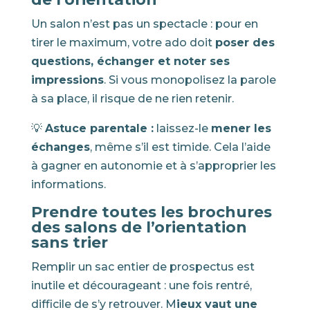
Un salon n’est pas un spectacle : pour en
tirer le maximum, votre ado doit
poser des
questions, échanger et noter ses
impressions
. Si vous monopolisez la parole
à sa place, il risque de ne rien retenir.
💡
Astuce parentale :
laissez-le
mener les
échanges
, même s’il est timide. Cela l’aide
à gagner en autonomie et à s’approprier les
informations.
Prendre toutes les brochures
des salons de l’orientation
sans trier
Remplir un sac entier de prospectus est
inutile et décourageant : une fois rentré,
difficile de s’y retrouver. M
ieux vaut une