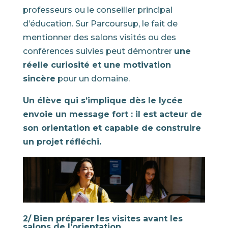
professeurs ou le conseiller principal
d’éducation. Sur Parcoursup, le fait de
mentionner des salons visités ou des
conférences suivies peut démontrer
une
réelle curiosité et une motivation
sincère
pour un domaine.
Un élève qui s’implique dès le lycée
envoie un message fort : il est acteur de
son orientation et capable de construire
un projet réfléchi.
2/ Bien préparer les visites avant les
salons de l’orientation