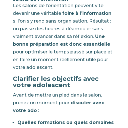
Les salons de l’orientation peuvent vite
devenir une véritable
foire à l’information
si l’on s’y rend sans organisation. Résultat :
on passe des heures à déambuler sans
vraiment avancer dans sa réflexion.
Une
bonne préparation est donc essentielle
pour optimiser le temps passé sur place et
en faire un moment réellement utile pour
votre adolescent.
Clarifier les objectifs avec
votre adolescent
Avant de mettre un pied dans le salon,
prenez un moment pour
discuter avec
votre ado
:
Quelles formations ou quels domaines