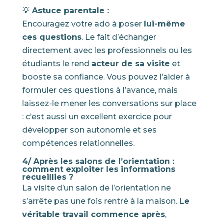
💡
Astuce parentale :
Encouragez votre ado à poser
lui-même
ces questions
. Le fait d’échanger
directement avec les professionnels ou les
étudiants le rend
acteur de sa visite
et
booste sa confiance. Vous pouvez l’aider à
formuler ces questions à l’avance, mais
laissez-le mener les conversations sur place
: c’est aussi un excellent exercice pour
développer son autonomie et ses
compétences relationnelles.
4/ Après les salons de l’orientation :
comment exploiter les informations
recueillies ?
La visite d’un salon de l’orientation ne
s’arrête pas une fois rentré à la maison.
Le
véritable travail commence après
,