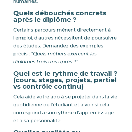
humaines.
Quels débouchés concrets
après le diplôme ?
Certains parcours mènent directement à
l’emploi, d’autres nécessitent de poursuivre
des études. Demandez des exemples
précis :
“Quels métiers exercent les
diplômés trois ans après ?”
Quel est le rythme de travail ?
(cours, stages, projets, partiel
vs contrôle continu)
Cela aide votre ado à se projeter dans la vie
quotidienne de l’étudiant et à voir si cela
correspond à son rythme d’apprentissage
et à sa personnalité.