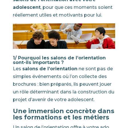
adolescent
, pour que ces moments soient
réellement utiles et motivants pour lui.
1/ Pourquoi les salons de l’orientation
sont-ils importants ?
Les
salons de l’orientation
ne sont pas de
simples événements où l’on collecte des
brochures : bien préparés, ils peuvent jouer
un rôle déterminant dans la construction du
projet d’avenir de votre adolescent.
Une immersion concrète dans
les formations et les métiers
Un salon de l’orientation offre à votre ado