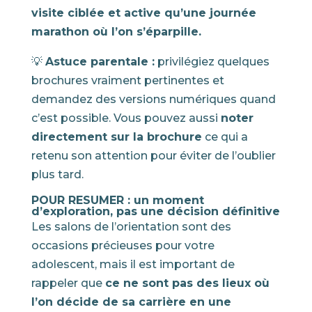
visite ciblée et active qu’une journée
marathon où l’on s’éparpille.
💡
Astuce parentale :
privilégiez quelques
brochures vraiment pertinentes et
demandez des versions numériques quand
c’est possible. Vous pouvez aussi
noter
directement sur la brochure
ce qui a
retenu son attention pour éviter de l’oublier
plus tard.
POUR RESUMER : un moment
d’exploration, pas une décision définitive
Les salons de l’orientation sont des
occasions précieuses pour votre
adolescent, mais il est important de
rappeler que
ce ne sont pas des lieux où
l’on décide de sa carrière en une