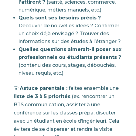
l’attirent ?
(santé, sciences, commerce,
numérique, métiers manuels, etc.)
Quels sont ses besoins précis ?
Découvrir de nouvelles idées ? Confirmer
un choix déjà envisagé ? Trouver des
informations sur des études à l’étranger ?
Quelles questions aimerait-il poser aux
professionnels ou étudiants présents ?
(contenu des cours, stages, débouchés,
niveau requis, etc.)
💡
Astuce parentale :
faites ensemble une
liste de 3 à 5 priorités
(ex. rencontrer un
BTS communication, assister à une
conférence sur les classes prépa, discuter
avec un étudiant en école d’ingénieur). Cela
évitera de se disperser et rendra la visite