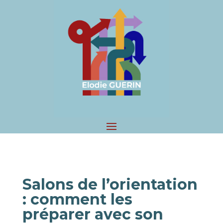
Salons de l’orientation
:
comment les
préparer avec son