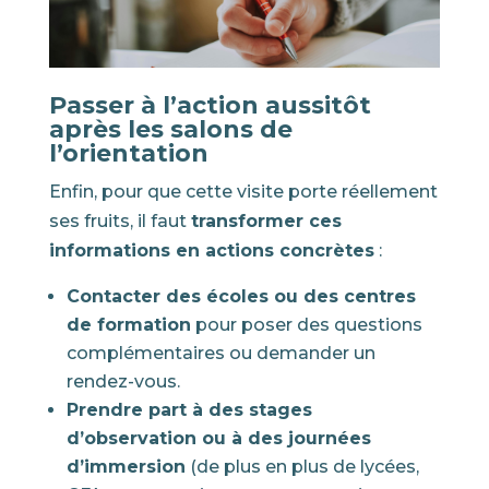
Passer à l’action aussitôt
après les salons de
l’orientation
Enfin, pour que cette visite porte réellement
ses fruits, il faut
transformer ces
informations en actions concrètes
:
Contacter des écoles ou des centres
de formation
pour poser des questions
complémentaires ou demander un
rendez-vous.
Prendre part à des stages
d’observation ou à des journées
d’immersion
(de plus en plus de lycées,