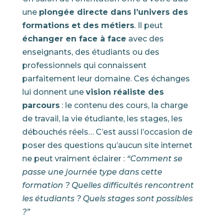
une
plongée directe dans l’univers des
formations et des métiers
. Il peut
échanger en face à face
avec des
enseignants, des étudiants ou des
professionnels qui connaissent
parfaitement leur domaine. Ces échanges
lui donnent une
vision réaliste des
parcours
: le contenu des cours, la charge
de travail, la vie étudiante, les stages, les
débouchés réels… C’est aussi l’occasion de
poser des questions qu’aucun site internet
ne peut vraiment éclairer :
“Comment se
passe une journée type dans cette
formation ? Quelles difficultés rencontrent
les étudiants ? Quels stages sont possibles
?”