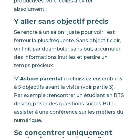
productives. Voici celles à éviter
absolument :
Y aller sans objectif précis
Se rendre à un salon “juste pour voir” est
l’erreur la plus fréquente. Sans objectif clair,
on finit par déambuler sans but, accumuler
des informations inutiles et perdre un
temps précieux.
💡
Astuce parental :
définissez ensemble 3
à 5 objectifs avant la visite (voir partie 3).
Par exemple : rencontrer un étudiant en BTS
design, poser des questions sur les BUT,
assister à une conférence sur les métiers du
numérique.
Se concentrer uniquement