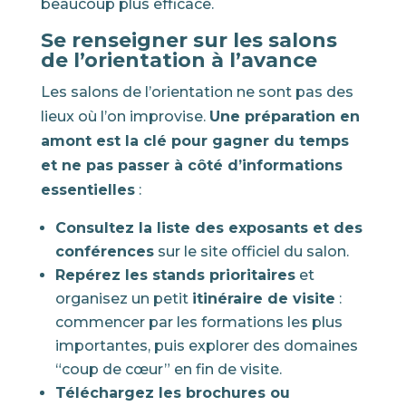
beaucoup plus efficace.
Se renseigner sur les salons
de l’orientation à l’avance
Les salons de l’orientation ne sont pas des
lieux où l’on improvise.
Une préparation en
amont est la clé pour gagner du temps
et ne pas passer à côté d’informations
essentielles
:
Consultez la liste des exposants et des
conférences
sur le site officiel du salon.
Repérez les stands prioritaires
et
organisez un petit
itinéraire de visite
:
commencer par les formations les plus
importantes, puis explorer des domaines
“coup de cœur” en fin de visite.
Téléchargez les brochures ou