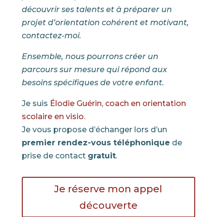
découvrir ses talents et à préparer un
projet d’orientation cohérent et motivant,
contactez-moi.
Ensemble, nous pourrons créer un
parcours sur mesure qui répond aux
besoins spécifiques de votre enfant.
Je suis
Élodie Guérin, coach en orientation
scolaire en visio.
Je vous propose d’échanger lors d’un
premier rendez-vous téléphonique
de
prise de contact
gratuit
.
Je réserve mon appel
découverte