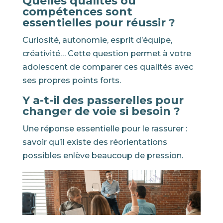
Quelles qualités ou
compétences sont
essentielles pour réussir ?
Curiosité, autonomie, esprit d’équipe,
créativité… Cette question permet à votre
adolescent de comparer ces qualités avec
ses propres points forts.
Y a-t-il des passerelles pour
changer de voie si besoin ?
Une réponse essentielle pour le rassurer :
savoir qu’il existe des réorientations
possibles enlève beaucoup de pression.