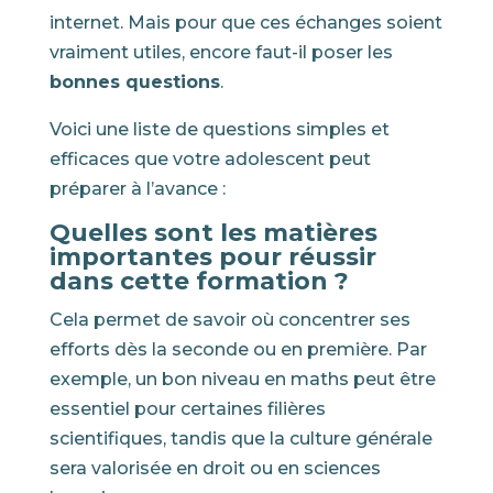
internet. Mais pour que ces échanges soient
vraiment utiles, encore faut-il poser les
bonnes questions
.
Voici une liste de questions simples et
efficaces que votre adolescent peut
préparer à l’avance :
Quelles sont les matières
importantes pour réussir
dans cette formation ?
Cela permet de savoir où concentrer ses
efforts dès la seconde ou en première. Par
exemple, un bon niveau en maths peut être
essentiel pour certaines filières
scientifiques, tandis que la culture générale
sera valorisée en droit ou en sciences