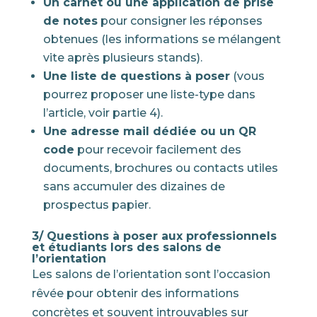
Un carnet ou une application de prise
de notes
pour consigner les réponses
obtenues (les informations se mélangent
vite après plusieurs stands).
Une liste de questions à poser
(vous
pourrez proposer une liste-type dans
l’article, voir partie 4).
Une adresse mail dédiée ou un QR
code
pour recevoir facilement des
documents, brochures ou contacts utiles
sans accumuler des dizaines de
prospectus papier.
3/ Questions à poser aux professionnels
et étudiants lors des salons de
l’orientation
Les salons de l’orientation sont l’occasion
rêvée pour obtenir des informations
concrètes et souvent introuvables sur