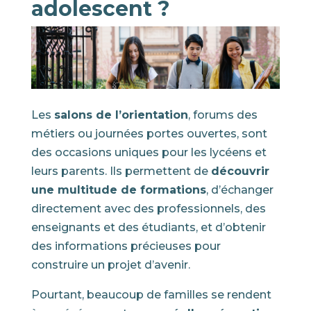
adolescent ?
Les
salons de l’orientation
, forums des
métiers ou journées portes ouvertes, sont
des occasions uniques pour les lycéens et
leurs parents. Ils permettent de
découvrir
une multitude de formations
, d’échanger
directement avec des professionnels, des
enseignants et des étudiants, et d’obtenir
des informations précieuses pour
construire un projet d’avenir.
Pourtant, beaucoup de familles se rendent