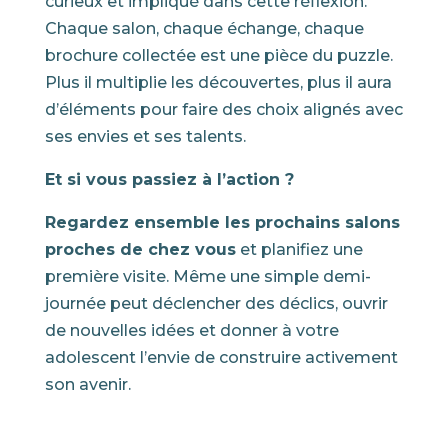
curieux et impliqué dans cette réflexion.
Chaque salon, chaque échange, chaque
brochure collectée est une pièce du puzzle.
Plus il multiplie les découvertes, plus il aura
d’éléments pour faire des choix alignés avec
ses envies et ses talents.
Et si vous passiez à l’action ?
Regardez ensemble les prochains salons
proches de chez vous
et planifiez une
première visite. Même une simple demi-
journée peut déclencher des déclics, ouvrir
de nouvelles idées et donner à votre
adolescent l’envie de construire activement
son avenir.