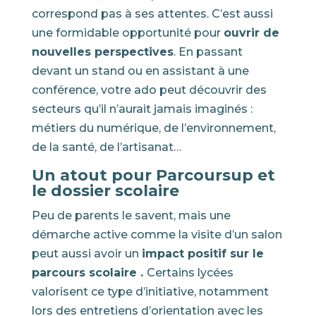
correspond pas à ses attentes. C’est aussi
une formidable opportunité pour
ouvrir de
nouvelles perspectives
. En passant
devant un stand ou en assistant à une
conférence, votre ado peut découvrir des
secteurs qu’il n’aurait jamais imaginés :
métiers du numérique, de l’environnement,
de la santé, de l’artisanat…
Un atout pour Parcoursup et
le dossier scolaire
Peu de parents le savent, mais une
démarche active comme la visite d’un salon
peut aussi avoir un
impact positif sur le
parcours scolaire .
Certains lycées
valorisent ce type d’initiative, notamment
lors des entretiens d’orientation avec les