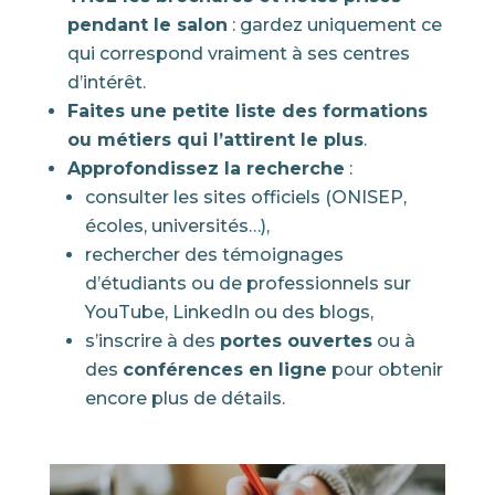
pendant le salon
: gardez uniquement ce
qui correspond vraiment à ses centres
d’intérêt.
Faites une petite liste des formations
ou métiers qui l’attirent le plus
.
Approfondissez la recherche
:
consulter les sites officiels (ONISEP,
écoles, universités…),
rechercher des témoignages
d’étudiants ou de professionnels sur
YouTube, LinkedIn ou des blogs,
s’inscrire à des
portes ouvertes
ou à
des
conférences en ligne
pour obtenir
encore plus de détails.