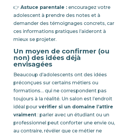
👉
Astuce parentale :
encouragez votre
adolescent à prendre des notes et à
demander des témoignages concrets, car
ces informations pratiques l’aideront à
mieux se projeter.
Un moyen de confirmer (ou
non) des idées déjà
envisagées
Beaucoup d’adolescents ont des idées
préconçues sur certains métiers ou
formations… qui ne correspondent pas
toujours à la réalité. Un salon est l’endroit
idéal pour
vérifier si un domaine l’attire
vraiment
: parler avec un étudiant ou un
professionnel peut conforter une envie ou,
au contraire, révéler que ce métier ne