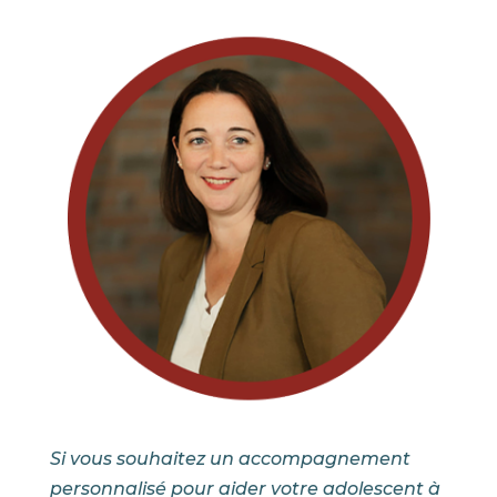
Si vous souhaitez un accompagnement
personnalisé pour aider votre adolescent à