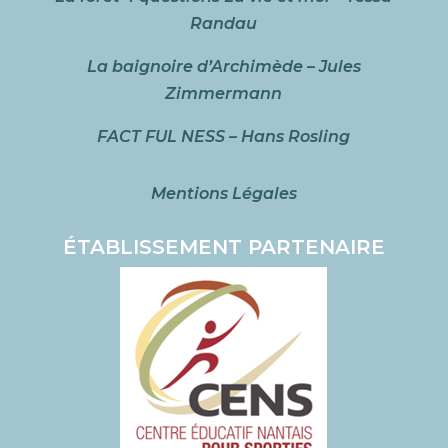
Randau
La baignoire d’Archimède – Jules
Zimmermann
FACT FUL NESS – Hans Rosling
Mentions Légales
ÉTABLISSEMENT PARTENAIRE