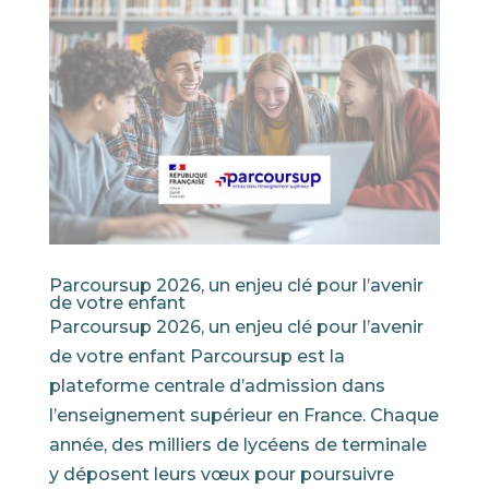
Parcoursup 2026, un enjeu clé pour l’avenir
de votre enfant
Parcoursup 2026, un enjeu clé pour l’avenir
de votre enfant Parcoursup est la
plateforme centrale d’admission dans
l’enseignement supérieur en France. Chaque
année, des milliers de lycéens de terminale
y déposent leurs vœux pour poursuivre