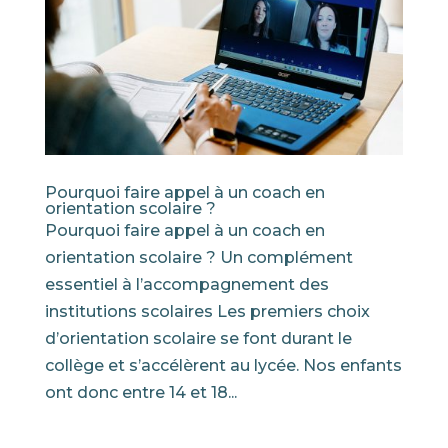
Pourquoi faire appel à un coach en
orientation scolaire ?
Pourquoi faire appel à un coach en
orientation scolaire ? Un complément
essentiel à l’accompagnement des
institutions scolaires Les premiers choix
d’orientation scolaire se font durant le
collège et s’accélèrent au lycée. Nos enfants
ont donc entre 14 et 18...