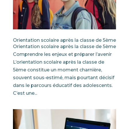
Orientation scolaire après la classe de 5ème
Orientation scolaire après la classe de 5ème
Comprendre les enjeux et préparer l’avenir
L’orientation scolaire après la classe de
5ème constitue un moment charnière,
souvent sous-estimé, mais pourtant décisif
dans le parcours éducatif des adolescents.
C’est une...